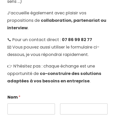
sens …)
J’accueille également avec plaisir vos
propositions de
collaboration, partenariat ou
interview
.
📞 Pour un contact direct :
07 86 99 82 77
📧 Vous pouvez aussi utiliser le formulaire ci-
dessous, je vous répondrai rapidement.
👉 N’hésitez pas : chaque échange est une
opportunité de
co-construire des solutions
adaptées à vos besoins en entreprise
.
Nom
*