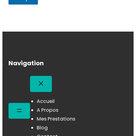
Navigation
Accueil
A Propos
Mes Prestations
Blog