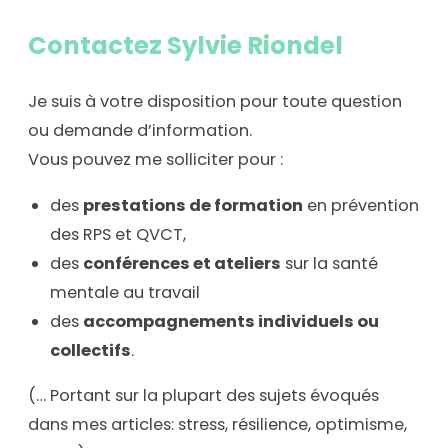
Contactez Sylvie Riondel
Je suis à votre disposition pour toute question
ou demande d’information.
Vous pouvez me solliciter pour :
des
prestations de formation
en prévention
des RPS et QVCT,
des
conférences et ateliers
sur la santé
mentale au travail
des
accompagnements individuels ou
collectifs
.
(… Portant sur la plupart des sujets évoqués
dans mes articles: stress, résilience, optimisme,