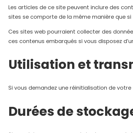
Les articles de ce site peuvent inclure des con
sites se comporte de la même manière que si le 
Ces sites web pourraient collecter des données 
ces contenus embarqués si vous disposez d’un
Utilisation et tra
Si vous demandez une réinitialisation de votre 
Durées de stockag