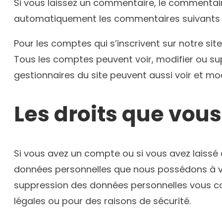
Si vous laissez un commentaire, le commentai
automatiquement les commentaires suivants au 
Pour les comptes qui s’inscrivent sur notre si
Tous les comptes peuvent voir, modifier ou sup
gestionnaires du site peuvent aussi voir et mod
Les droits que vou
Si vous avez un compte ou si vous avez laissé
données personnelles que nous possédons à vo
suppression des données personnelles vous co
légales ou pour des raisons de sécurité.