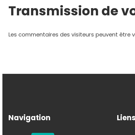
Transmission de v
Les commentaires des visiteurs peuvent être v
Navigation
Liens