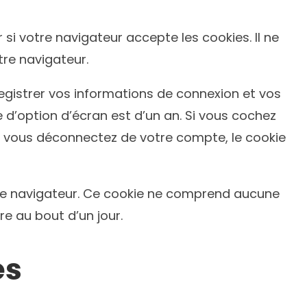
si votre navigateur accepte les cookies. Il ne
re navigateur.
gistrer vos informations de connexion et vos
e d’option d’écran est d’un an. Si vous cochez
s vous déconnectez de votre compte, le cookie
tre navigateur. Ce cookie ne comprend aucune
re au bout d’un jour.
es