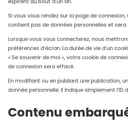
expirent au bout d’un an.
Si vous vous rendez sur la page de connexion, 
contient pas de données personnelles et sera
Lorsque vous vous connecterez, nous mettrons
préférences d’écran. La durée de vie d’un cooki
« Se souvenir de moi », votre cookie de conne
de connexion sera effacé.
En modifiant ou en publiant une publication, 
donnée personnelle. Il indique simplement l’ID d
Contenu embarqué 