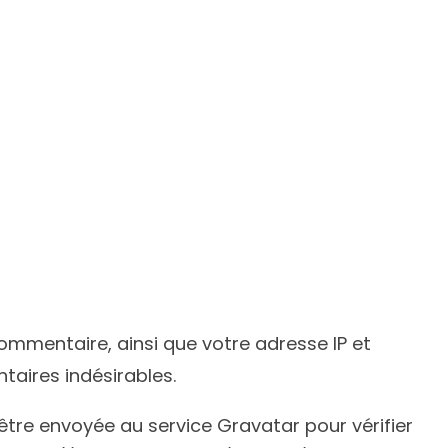
ommentaire, ainsi que votre adresse IP et
taires indésirables.
tre envoyée au service Gravatar pour vérifier