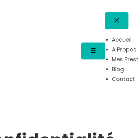
Accueil
A Propos
Mes Pres
Blog
Contact