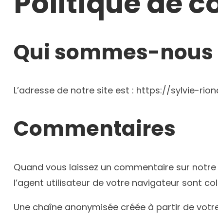
Politique de c
Qui sommes-nous 
L’adresse de notre site est : https://sylvie-rio
Commentaires
Quand vous laissez un commentaire sur notre si
l’agent utilisateur de votre navigateur sont c
Une chaîne anonymisée créée à partir de votr