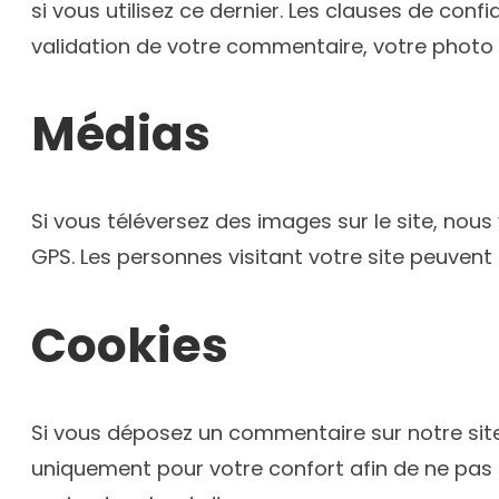
si vous utilisez ce dernier. Les clauses de con
validation de votre commentaire, votre photo 
Médias
Si vous téléversez des images sur le site, no
GPS. Les personnes visitant votre site peuvent
Cookies
Si vous déposez un commentaire sur notre site,
uniquement pour votre confort afin de ne pas 