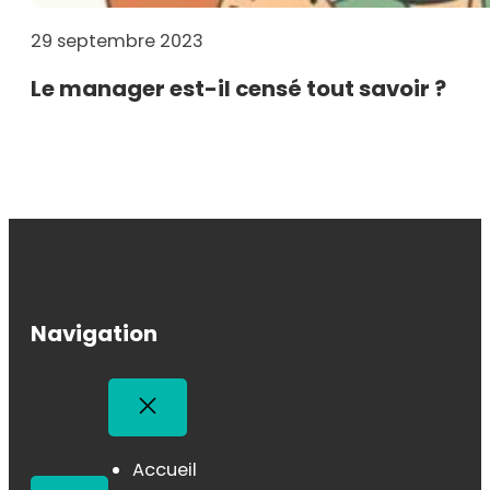
29 septembre 2023
Le manager est-il censé tout savoir ?
Navigation
Accueil