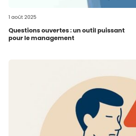
1 août 2025
Questions ouvertes : un outil puissant
pour le management