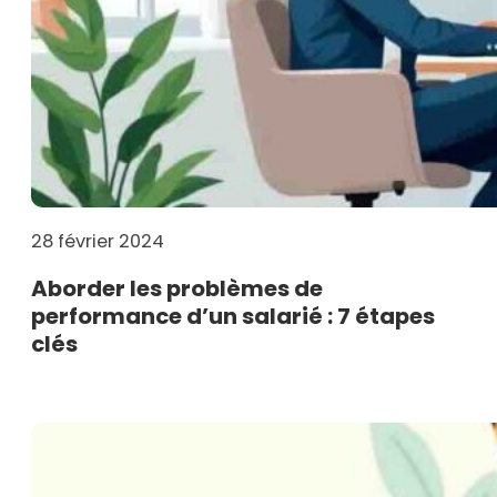
28 février 2024
Aborder les problèmes de
performance d’un salarié : 7 étapes
clés