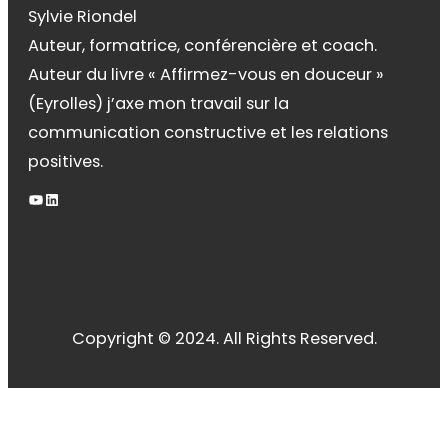
Sylvie Riondel
Auteur, formatrice, conférencière et coach.
Auteur du livre « Affirmez-vous en douceur »
(Eyrolles) j’axe mon travail sur la
communication constructive et les relations
positives.
YouTube
LinkedIn
Copyright © 2024. All Rights Reserved.