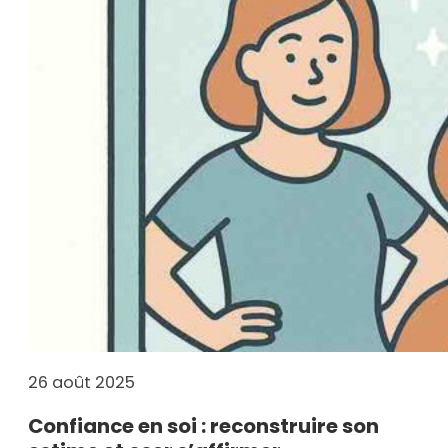
26 août 2025
Confiance en soi : reconstruire son