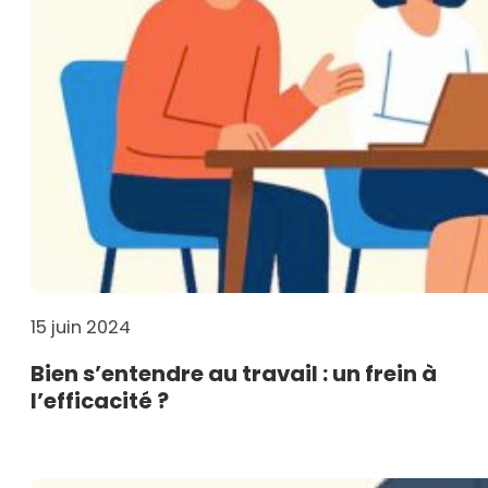
15 juin 2024
Bien s’entendre au travail : un frein à
l’efficacité ?