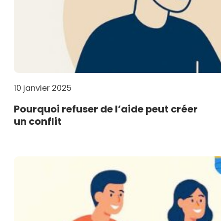
10 janvier 2025
Pourquoi refuser de l’aide peut créer
un conflit