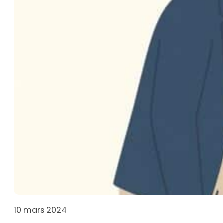
10 mars 2024