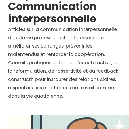
Communication
interpersonnelle
Articles sur la communication interpersonnelle
dans la vie professionnelle et personnelle :
améliorer ses échanges, prévenir les
malentendus et renforcer la coopération.
Conseils pratiques autour de l’écoute active, de
la reformulation, de l’assertivité et du feedback
constructif pour instaurer des relations claires,
respectueuses et efficaces au travail comme
dans la vie quotidienne.