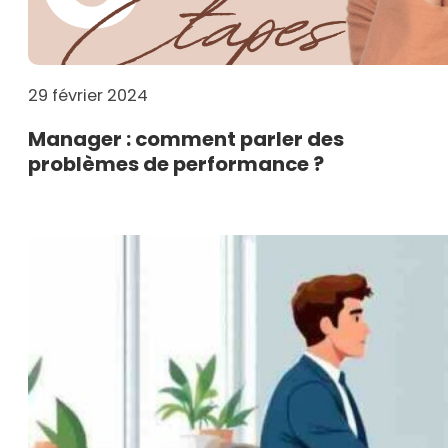
29 février 2024
Manager : comment parler des
problèmes de performance ?