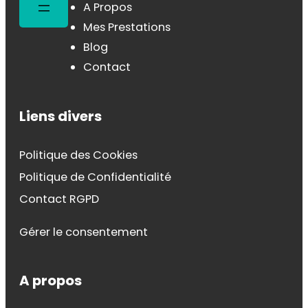
A Propos
Mes Prestations
Blog
Contact
Liens divers
Politique des Cookies
Politique de Confidentialité
Contact RGPD
Gérer le consentement
A propos