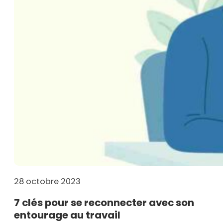
28 octobre 2023
7 clés pour se reconnecter avec son
entourage au travail