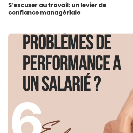
S’excuser au travail: un levier de
confiance managériale