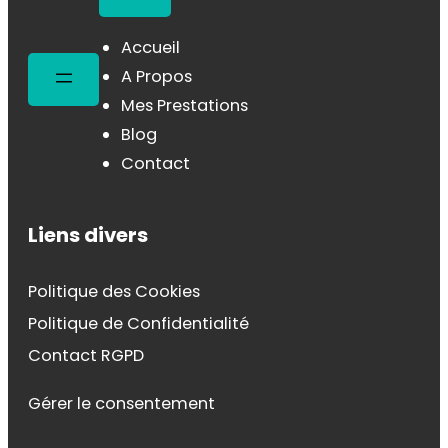
Accueil
A Propos
Mes Prestations
Blog
Contact
Liens divers
Politique des Cookies
Politique de Confidentialité
Contact RGPD
Gérer le consentement