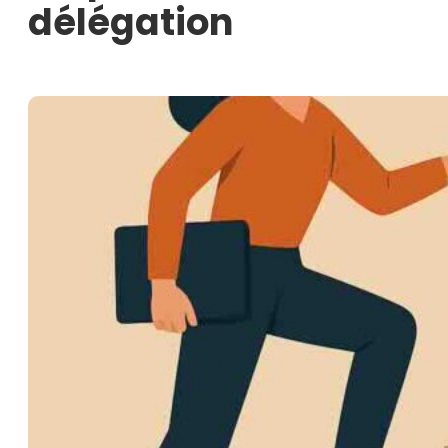
délégation