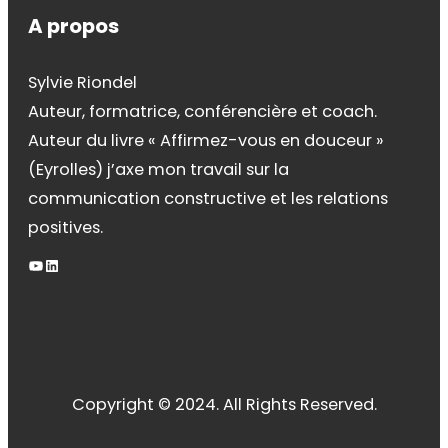
A propos
Sylvie Riondel
Auteur, formatrice, conférencière et coach.
Auteur du livre « Affirmez-vous en douceur »
(Eyrolles) j’axe mon travail sur la
communication constructive et les relations
positives.
YouTube
LinkedIn
Copyright © 2024. All Rights Reserved.