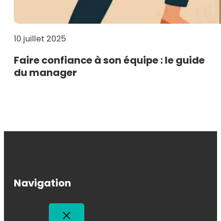
10 juillet 2025
Faire confiance à son équipe : le guide
du manager
Navigation