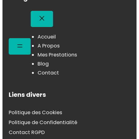
Accueil
A Propos
Mes Prestations
Blog
Contact
Liens divers
Politique des Cookies
Politique de Confidentialité
Contact RGPD