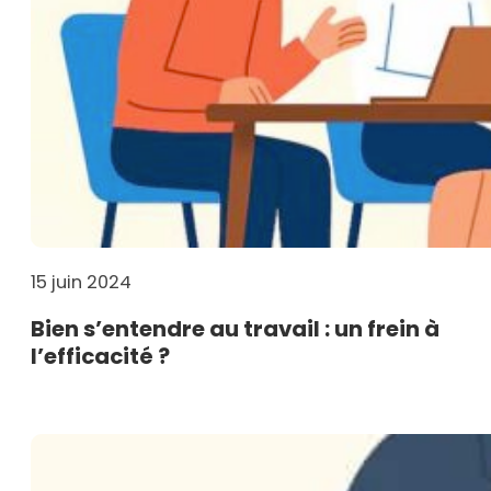
15 juin 2024
Bien s’entendre au travail : un frein à
l’efficacité ?