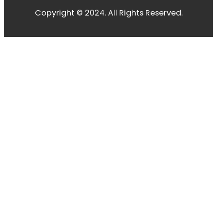
Copyright © 2024. All Rights Reserved.