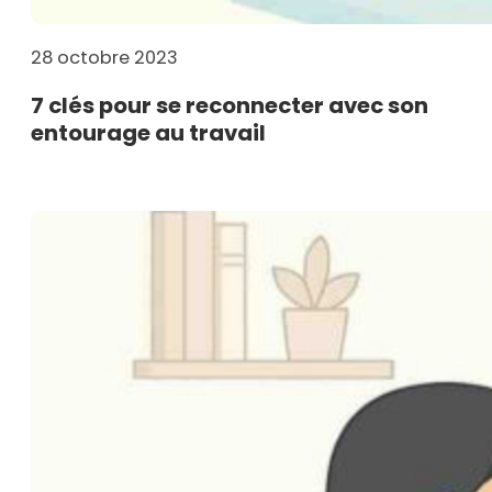
28 octobre 2023
7 clés pour se reconnecter avec son
entourage au travail