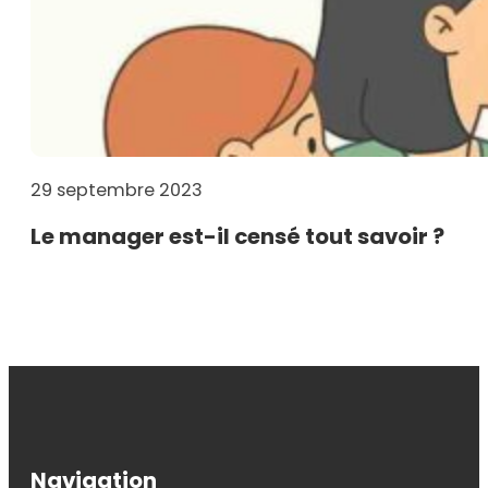
29 septembre 2023
Le manager est-il censé tout savoir ?
Navigation