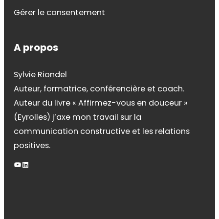
Gérer le consentement
A propos
Sylvie Riondel
Auteur, formatrice, conférencière et coach.
Auteur du livre « Affirmez-vous en douceur »
(Eyrolles) j’axe mon travail sur la
communication constructive et les relations
positives.
YouTube
LinkedIn