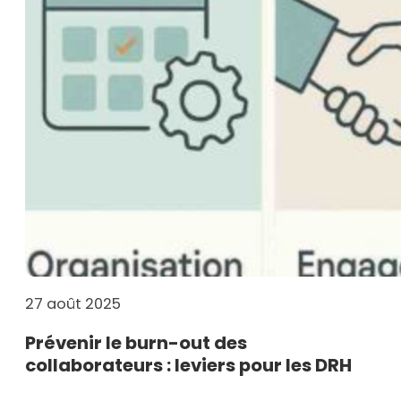
27 août 2025
Prévenir le burn-out des
collaborateurs : leviers pour les DRH