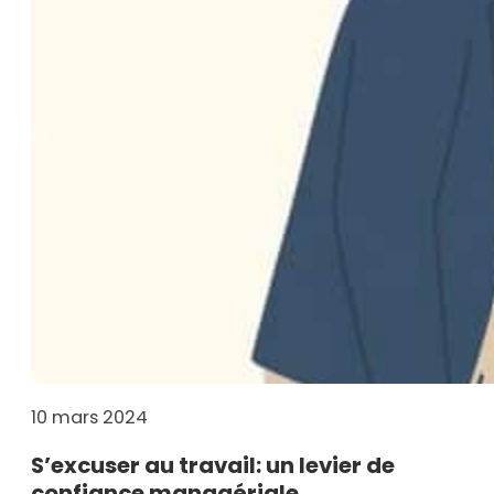
10 mars 2024
S’excuser au travail: un levier de
confiance managériale