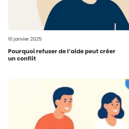
10 janvier 2025
Pourquoi refuser de l’aide peut créer
un conflit