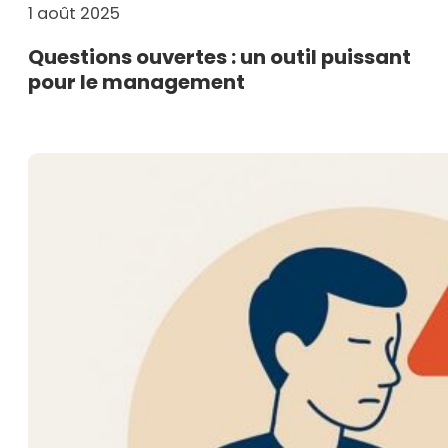
1 août 2025
Questions ouvertes : un outil puissant
pour le management