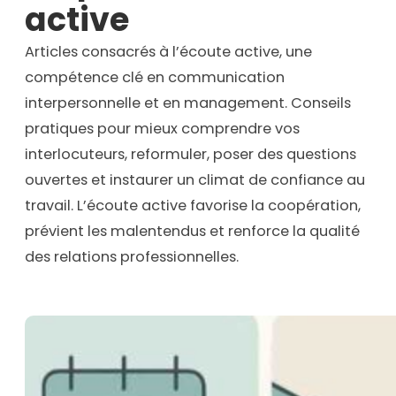
active
Articles consacrés à l’écoute active, une
compétence clé en communication
interpersonnelle et en management. Conseils
pratiques pour mieux comprendre vos
interlocuteurs, reformuler, poser des questions
ouvertes et instaurer un climat de confiance au
travail. L’écoute active favorise la coopération,
prévient les malentendus et renforce la qualité
des relations professionnelles.