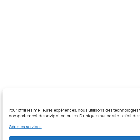
Pour offrir les meilleures expériences, nous utilisons des technologie
comportement de navigation ou les ID uniques sur ce site. Le fait de n
Gérer les services