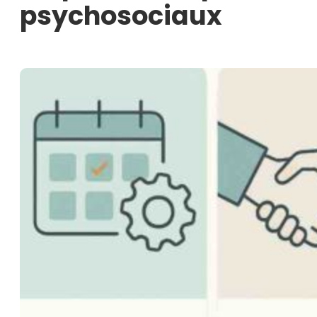
psychosociaux