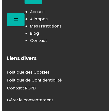
Accueil
A Propos
Mes Prestations
Blog
Contact
Liens divers
Politique des Cookies
Politique de Confidentialité
Contact RGPD
Gérer le consentement