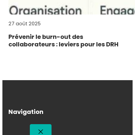
27 août 2025
Prévenir le burn-out des
collaborateurs : leviers pour les DRH
Navigation