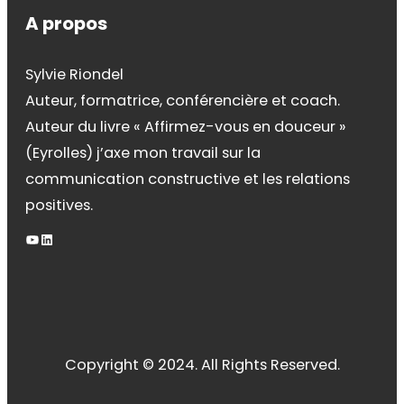
A propos
Sylvie Riondel
Auteur, formatrice, conférencière et coach.
Auteur du livre « Affirmez-vous en douceur »
(Eyrolles) j’axe mon travail sur la
communication constructive et les relations
positives.
YouTube
LinkedIn
Copyright © 2024. All Rights Reserved.