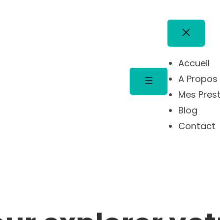
Accueil
A Propos
Mes Pres
Blog
Contact