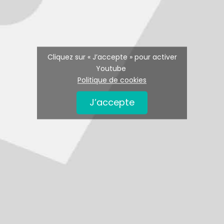
Cliquez sur « J’accepte » pour activer
Youtube
Politique de cookies
J’accepte