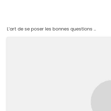
L’art de se poser les bonnes questions …