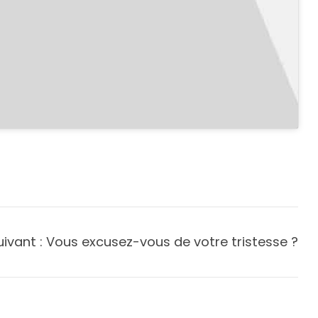
uivant :
Vous excusez-vous de votre tristesse ?