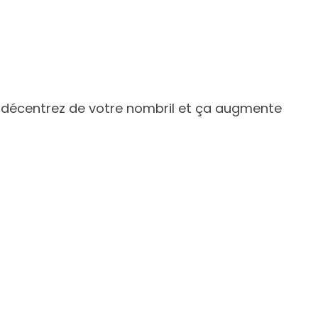
s décentrez de votre nombril et ça augmente