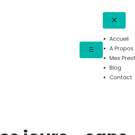
Accueil
A Propos
Mes Pres
Blog
Contact