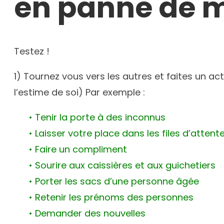
en panne de m
Testez !
1) Tournez vous vers les autres et faites un 
l’estime de soi) Par exemple :
• Tenir la porte à des inconnus
• Laisser votre place dans les files d’attent
• Faire un compliment
• Sourire aux caissières et aux guichetiers
• Porter les sacs d’une personne âgée
• Retenir les prénoms des personnes
• Demander des nouvelles