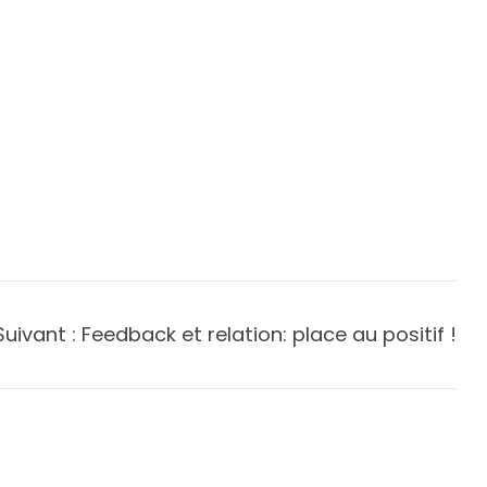
Suivant :
Feedback et relation: place au positif !