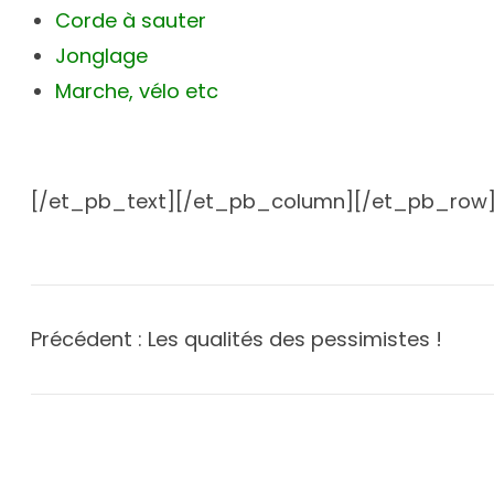
Corde à sauter
Jonglage
Marche, vélo etc
[/et_pb_text][/et_pb_column][/et_pb_row]
Précédent :
Les qualités des pessimistes !