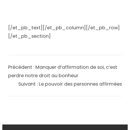
[/et_pb_text][/et_pb_column][/et_pb_row]
[/et_pb_section]
Précédent :
Manquer d’affirmation de soi, c’est
perdre notre droit au bonheur
Suivant :
Le pouvoir des personnes affirmées