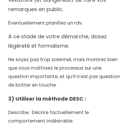
remarques en public.
Éventuellement planifiez un rdv.
A ce stade de votre démarche, dosez
légèreté et formalisme.
Ne soyez pas trop solennel, mais montrez bien
que vous maîtrisez le processus sur une
question importante, et qu’il n’est pas question
de botter en touche.
3) Utiliser la méthode DESC :
Describe : Décrire factuellement le
comportement indésirable.