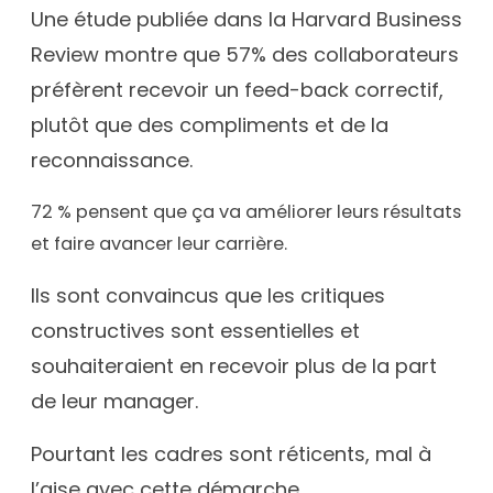
Une étude publiée dans la Harvard Business
Review montre que 57% des collaborateurs
préfèrent recevoir un feed-back correctif,
plutôt que des compliments et de la
reconnaissance.
72 % pensent que ça va améliorer leurs résultats
et faire avancer leur carrière.
Ils sont convaincus que les critiques
constructives sont essentielles et
souhaiteraient en recevoir plus de la part
de leur manager.
Pourtant les cadres sont réticents, mal à
l’aise avec cette démarche.