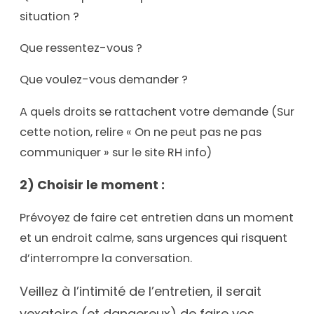
situation ?
Que ressentez-vous ?
Que voulez-vous demander ?
A quels droits se rattachent votre demande (Sur
cette notion, relire « On ne peut pas ne pas
communiquer » sur le site RH info)
2) Choisir le moment :
Prévoyez de faire cet entretien dans un moment
et un endroit calme, sans urgences qui risquent
d’interrompre la conversation.
Veillez à l’intimité de l’entretien, il serait
vexatoire (et dangereux) de faire vos