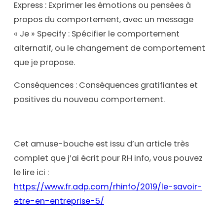
Express : Exprimer les émotions ou pensées à
propos du comportement, avec un message
« Je » Specify : Spécifier le comportement
alternatif, ou le changement de comportement
que je propose.
Conséquences : Conséquences gratifiantes et
positives du nouveau comportement.
Cet amuse-bouche est issu d’un article très
complet que j’ai écrit pour RH info, vous pouvez
le lire ici :
https://www.fr.adp.com/rhinfo/2019/le-savoir-
etre-en-entreprise-5/