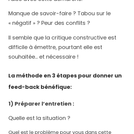
Manque de savoir-faire ? Tabou sur le
« négatif » ? Peur des conflits ?
Il semble que la critique constructive est
difficile à émettre, pourtant elle est
souhaitée… et nécessaire !
La méthode en 3 étapes pour donner un
feed-back bénéfique:
1) Préparer l’entretien :
Quelle est la situation ?
Quel est le problème pour vous dans cette