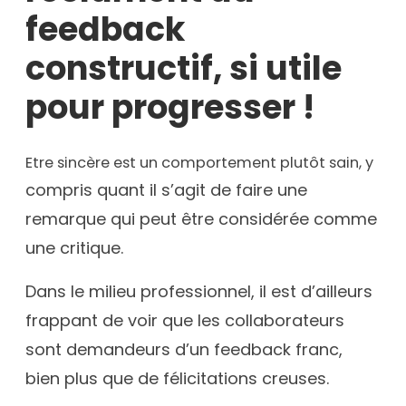
feedback
constructif, si utile
pour progresser !
Etre sincère est un comportement plutôt sain, y
compris quant il s’agit de faire une
remarque qui peut être considérée comme
une critique.
Dans le milieu professionnel, il est d’ailleurs
frappant de voir que les collaborateurs
sont demandeurs d’un feedback franc,
bien plus que de félicitations creuses.