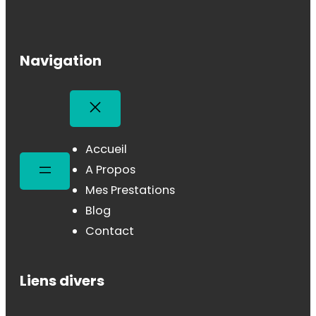
Navigation
Accueil
A Propos
Mes Prestations
Blog
Contact
Liens divers