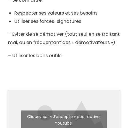
– Se connaître;
Respecter ses valeurs et ses besoins.
Utiliser ses forces-signatures
– Eviter de se démotiver (tout seul en se traitant
mal, ou en fréquentant des « démotivateurs »)
– Utiliser les bons outils.
Cliquez sur « J’accepte » pour activer
Youtube