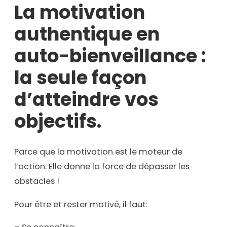
La motivation
authentique en
auto-bienveillance :
la seule façon
d’atteindre vos
objectifs.
Parce que la motivation est le moteur de
l’action. Elle donne la force de dépasser les
obstacles !
Pour être et rester motivé, il faut: