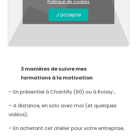
Politique de cookies
J’accepte
3 manières de suivre mes
formations à la motivation
– En présentiel à Chantilly (60) ou à Roissy ,
– A distance, en solo avec moi (et quelques
vidéos),
– En achetant cet atelier pour votre entreprise,