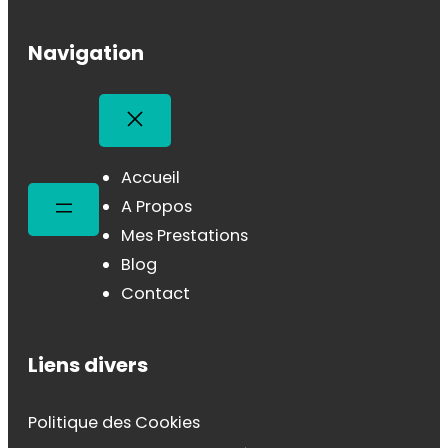
Navigation
Accueil
A Propos
Mes Prestations
Blog
Contact
Liens divers
Politique des Cookies