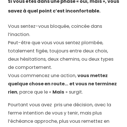
Si vous êtes dans une phase « oui, mais », vous
savez à quel point c’est inconfortable.
Vous sentez-vous bloquée, coincée dans
l’inaction.
Peut-être que vous vous sentez plombée,
totalement figée, toujours entre deux choix,
deux hésitations, deux chemins, ou deux types
de comportement.
Vous commencez une action,
vous mettez
quelque chose en route…
et vous ne terminez
rien
, parce que le «
Mais
» surgit.
Pourtant vous avez pris une décision, avec la
ferme intention de vous y tenir, mais plus
l’échéance approche, plus vous remettez en