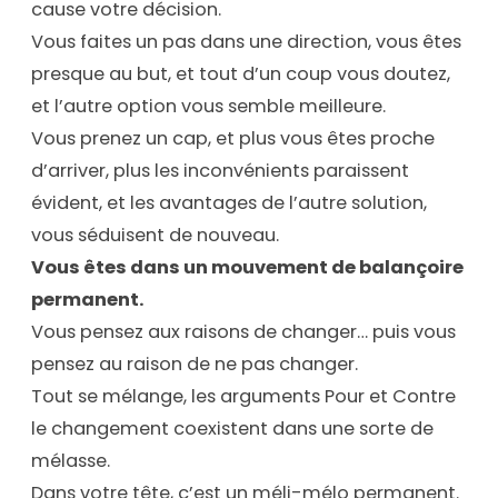
cause votre décision.
Vous faites un pas dans une direction, vous êtes
presque au but, et tout d’un coup vous doutez,
et l’autre option vous semble meilleure.
Vous prenez un cap, et plus vous êtes proche
d’arriver, plus les inconvénients paraissent
évident, et les avantages de l’autre solution,
vous séduisent de nouveau.
Vous êtes dans un mouvement de balançoire
permanent.
Vous pensez aux raisons de changer… puis vous
pensez au raison de ne pas changer.
Tout se mélange, les arguments Pour et Contre
le changement coexistent dans une sorte de
mélasse.
Dans votre tête, c’est un méli-mélo permanent.