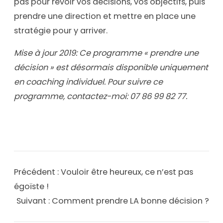
pas pour revoir vos décisions, vos objectifs, puis
prendre une direction et mettre en place une
stratégie pour y arriver.
Mise à jour 2019: Ce programme « prendre une
décision » est désormais disponible uniquement
en coaching individuel. Pour suivre ce
programme, contactez-moi: 07 86 99 82 77.
Précédent :
Vouloir être heureux, ce n’est pas
égoïste !
Suivant :
Comment prendre LA bonne décision ?