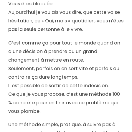
Vous êtes bloquée.
Aujourd’hui je voulais vous dire, que cette valse
hésitation, ce « Oui, mais » quotidien, vous n’êtes
pas la seule personne à le vivre.
C’est comme ça pour tout le monde quand on
a une décision à prendre ou un grand
changement à mettre en route.
Seulement, parfois on en sort vite et parfois au
contraire ça dure longtemps.
Il est possible de sortir de cette indécision.
Ce que je vous propose, c’est une méthode 100
% concrète pour en finir avec ce problème qui
vous plombe.
Une méthode simple, pratique, à suivre pas à