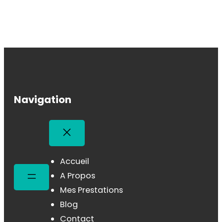
Navigation
Accueil
A Propos
Mes Prestations
Blog
Contact