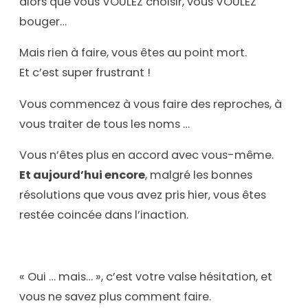
alors que vous VOULEZ choisir, vous VOULEZ
bouger…
Mais rien à faire, vous êtes au point mort.
Et c’est super frustrant !
Vous commencez à vous faire des reproches, à
vous traiter de tous les noms …
Vous n’êtes plus en accord avec vous-même.
Et aujourd’hui encore
, malgré les bonnes
résolutions que vous avez pris hier, vous êtes
restée coincée dans l’inaction.
« Oui … mais… », c’est votre valse hésitation, et
vous ne savez plus comment faire.