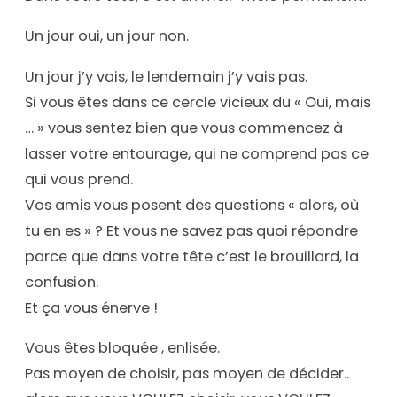
Un jour oui, un jour non.
Un jour j’y vais, le lendemain j’y vais pas.
Si vous êtes dans ce cercle vicieux du « Oui, mais
… » vous sentez bien que vous commencez à
lasser votre entourage, qui ne comprend pas ce
qui vous prend.
Vos amis vous posent des questions « alors, où
tu en es » ? Et vous ne savez pas quoi répondre
parce que dans votre tête c’est le brouillard, la
confusion.
Et ça vous énerve !
Vous êtes bloquée , enlisée.
Pas moyen de choisir, pas moyen de décider..