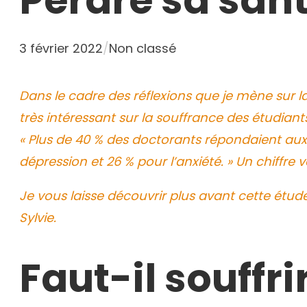
Perdre sa san
3 février 2022
/
Non classé
Dans le cadre des réflexions que je mène sur la
très intéressant sur la souffrance des étudiant
« Plus de 40 % des doctorants répondaient aux
dépression et 26 % pour l’anxiété. » Un chiffre v
Je vous laisse découvrir plus avant cette étude
Sylvie.
Faut-il souffr