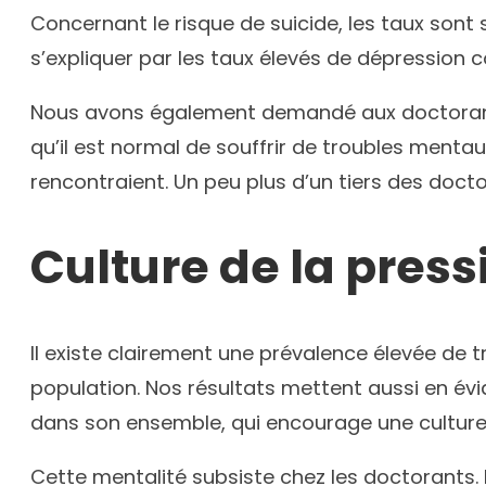
Concernant le risque de suicide, les taux sont
s’expliquer par les taux élevés de dépression 
Nous avons également demandé aux doctorants c
qu’il est normal de souffrir de troubles menta
rencontraient. Un peu plus d’un tiers des doct
Culture de la press
Il existe clairement une prévalence élevée de
population. Nos résultats mettent aussi en évi
dans son ensemble, qui encourage une culture d
Cette mentalité subsiste chez les doctorants