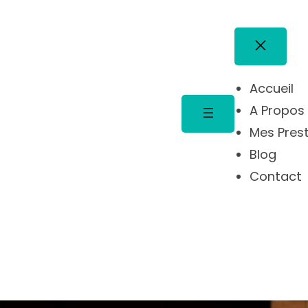
Accueil
A Propos
Mes Pres
Blog
Contact