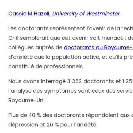
Cassie M Hazell
,
University of Westminster
Les doctorants représentent l’avenir de la rech
Or il semblerait que cet avenir soit menacé : 
collègues auprès de
doctorants au Royaume-
d’anxiété que la population active, et qu’ils
constitué de professionnels.
Nous avons interrogé 3 352 doctorants et 1 256
l’analyse des symptômes sont ceux des servic
Royaume-Uni.
Plus de 40 % des doctorants répondaient aux c
dépression et 26 % pour l’anxiété.