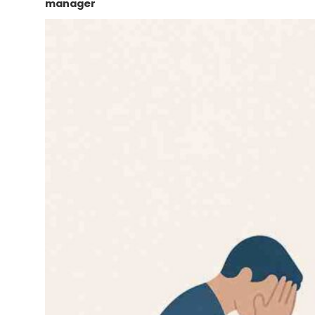
manager