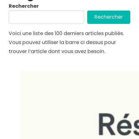
Rechercher
Rechercher
Voici une liste des 100 derniers articles publiés.
Vous pouvez utiliser la barre ci dessus pour
trouver l’article dont vous avez besoin.