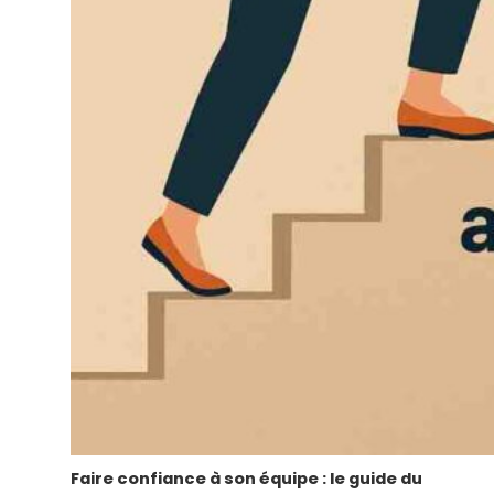
Faire confiance à son équipe : le guide du