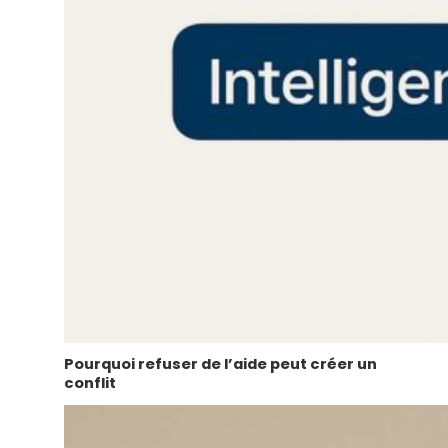
Pourquoi refuser de l’aide peut créer un
conflit