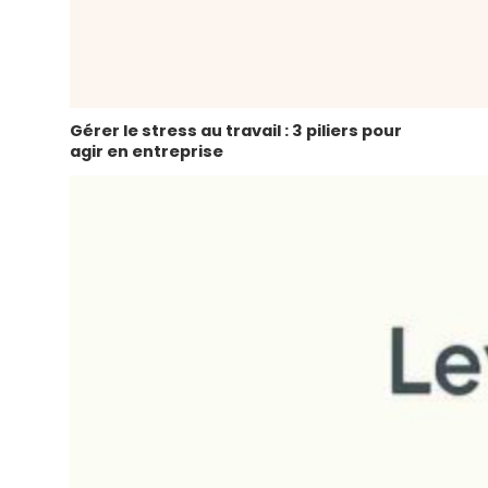
Gérer le stress au travail : 3 piliers pour
agir en entreprise