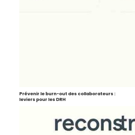
Prévenir le burn-out des collaborateurs :
leviers pour les DRH