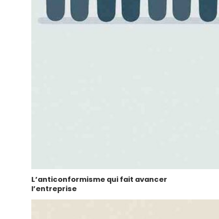
L’anticonformisme qui fait avancer
l’entreprise