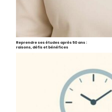
Reprendre ses études après 50 ans :
raisons, défis et bénéfices