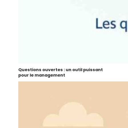
Questions ouvertes : un outil puissant
pour le management