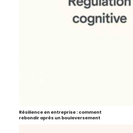
Résilience en entreprise : comment
rebondir après un bouleversement