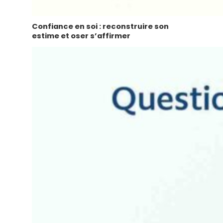
Confiance en soi : reconstruire son
estime et oser s’affirmer