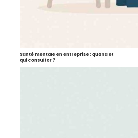
Santé mentale en entreprise : quand et
qui consulter ?